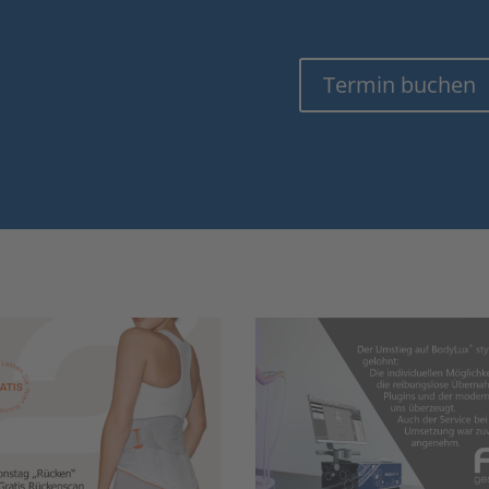
Termin buchen