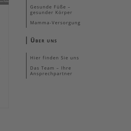
Gesunde Füße –
gesunder Körper
Mamma-Versorgung
Über uns
Hier finden Sie uns
t
Das Team – Ihre
Ansprechpartner