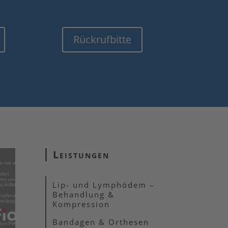
Rückrufbitte
Leistungen
Lip- und Lymphödem –
Behandlung &
Kompression
Bandagen & Orthesen